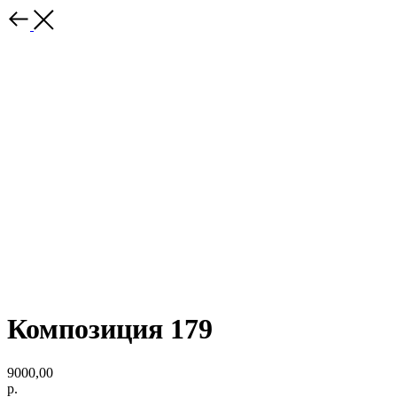
Композиция 179
9000,00
р.