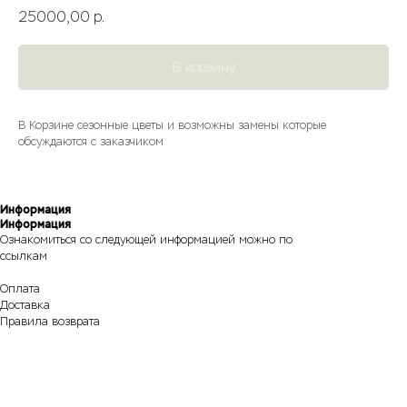
25000,00
р.
В корзину
В Корзине сезонные цветы и возможны замены которые
обсуждаются с заказчиком
Информация
Информация
Ознакомиться со следующей информацией можно по
ссылкам
Оплата
Доставка
Правила возврата