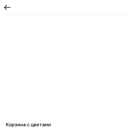
Корзина с цветами