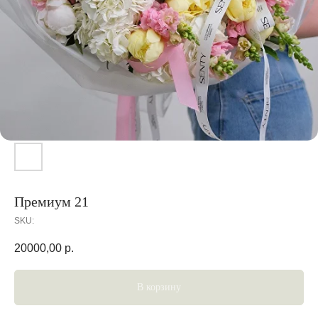
Премиум 21
SKU:
20000,00
р.
В корзину