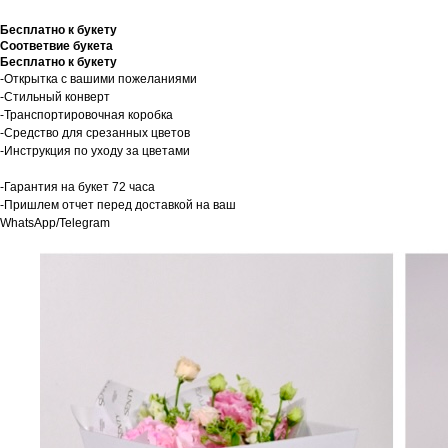
Бесплатно к букету
Соответвие букета
Бесплатно к букету
-Открытка с вашими пожеланиями
-Стильный конверт
-Транспортировочная коробка
-Средство для срезанных цветов
-Инструкция по уходу за цветами
-Гарантия на букет 72 часа
-Пришлем отчет перед доставкой на ваш
WhatsApp/Telegram