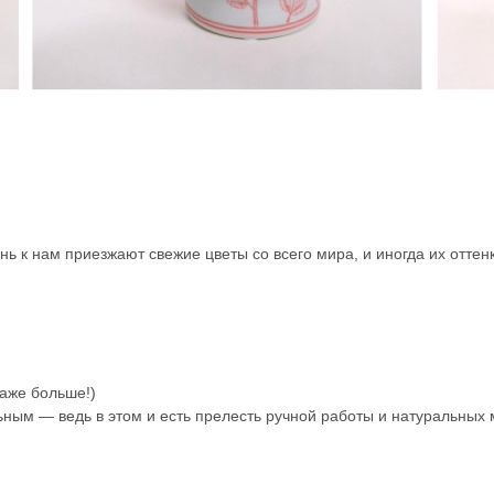
ь к нам приезжают свежие цветы со всего мира, и иногда их оттен
даже больше!)
ным — ведь в этом и есть прелесть ручной работы и натуральных 