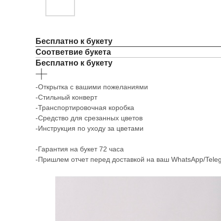
Бесплатно к букету
Соответвие букета
Бесплатно к букету
-Открытка с вашими пожеланиями
-Стильный конверт
-Транспортировочная коробка
-Средство для срезанных цветов
-Инструкция по уходу за цветами
-Гарантия на букет 72 часа
-Пришлем отчет перед доставкой на ваш WhatsApp/Tele