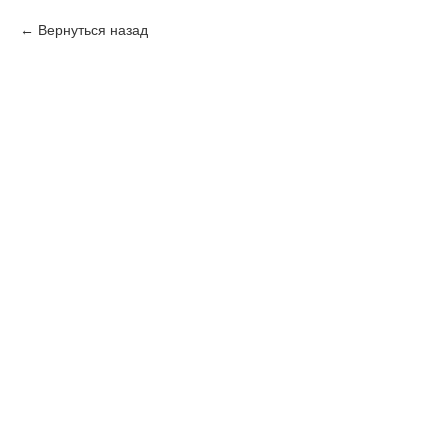
Вернуться назад