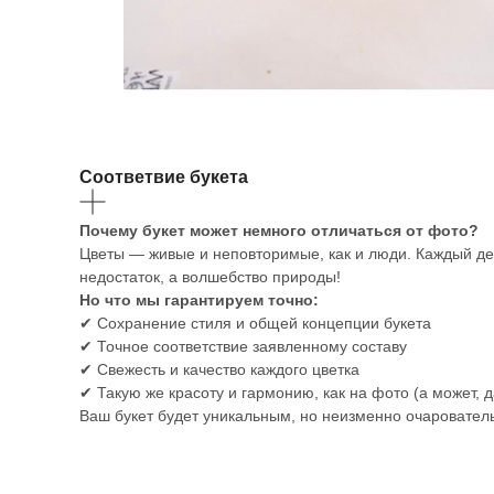
Соответвие букета
Почему букет может немного отличаться от фото?
Цветы — живые и неповторимые, как и люди. Каждый ден
недостаток, а волшебство природы!
Но что мы гарантируем точно:
✔ Сохранение стиля и общей концепции букета
✔ Точное соответствие заявленному составу
✔ Свежесть и качество каждого цветка
✔ Такую же красоту и гармонию, как на фото (а может, 
Ваш букет будет уникальным, но неизменно очарователь