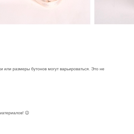
ки или размеры бутонов могут варьироваться. Это не
материалов! 😉