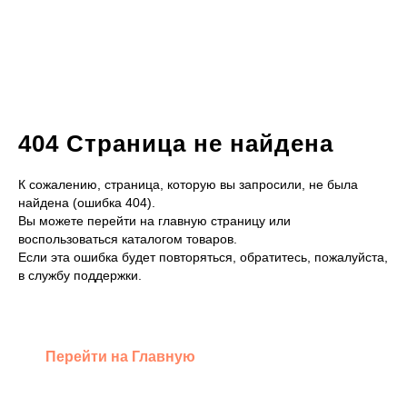
404 Страница не найдена
К сожалению, страница, которую вы запросили, не была
найдена (ошибка 404).
Вы можете перейти на главную страницу или
воспользоваться каталогом товаров.
Если эта ошибка будет повторяться, обратитесь, пожалуйста,
в службу поддержки.
Перейти на Главную
Часто