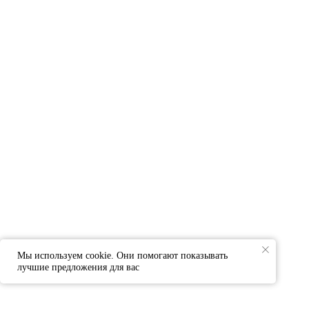
Мы используем cookie. Они помогают показывать
лучшие предложения для вас