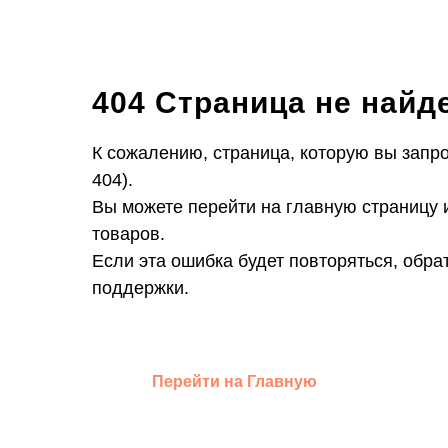
404 Страница не найд
К сожалению, страница, которую вы запр
404).
Вы можете перейти на главную страницу 
товаров.
Если эта ошибка будет повторяться, обра
поддержки.
Перейти на Главную