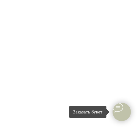
Заказать букет