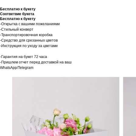
Бесплатно к букету
Соответвие букета
Бесплатно к букету
-Открытка с вашими пожеланиями
-Стильный конверт
-Транспортировочная коробка
-Средство для срезанных цветов
-Инструкция по уходу за цветами
-Гарантия на букет 72 часа
-Пришлем отчет перед доставкой на ваш
WhatsApp/Telegram