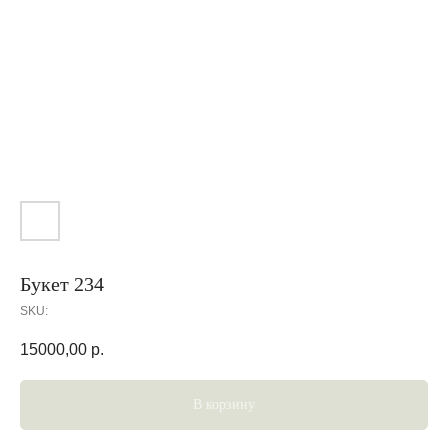
Букет 234
SKU:
15000,00
р.
В корзину