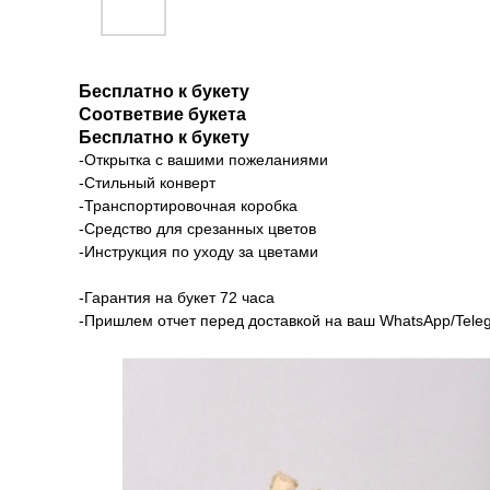
Бесплатно к букету
Соответвие букета
Бесплатно к букету
-Открытка с вашими пожеланиями
-Стильный конверт
-Транспортировочная коробка
-Средство для срезанных цветов
-Инструкция по уходу за цветами
-Гарантия на букет 72 часа
-Пришлем отчет перед доставкой на ваш WhatsApp/Tele