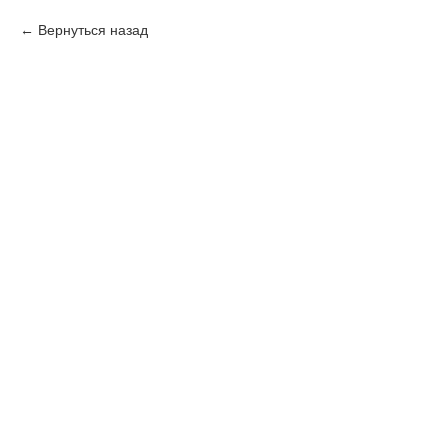
Вернуться назад