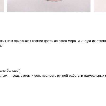
ь к нам приезжают свежие цветы со всего мира, и иногда их оттен
ы!
даже больше!)
ным — ведь в этом и есть прелесть ручной работы и натуральных 