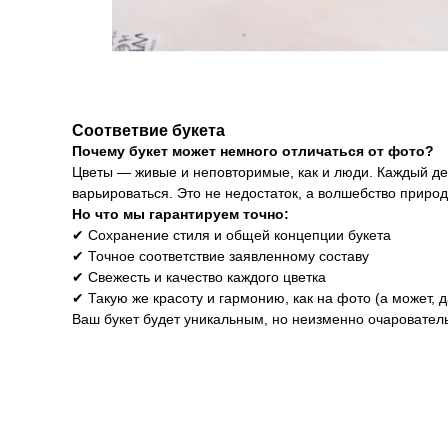
Соответвие букета
Почему букет может немного отличаться от фото?
Цветы — живые и неповторимые, как и люди. Каждый ден
варьироваться. Это не недостаток, а волшебство природ
Но что мы гарантируем точно:
✔ Сохранение стиля и общей концепции букета
✔ Точное соответствие заявленному составу
✔ Свежесть и качество каждого цветка
✔ Такую же красоту и гармонию, как на фото (а может, 
Ваш букет будет уникальным, но неизменно очарователь