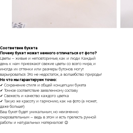
Соответвие букета
Почему букет может немного отличаться от фото?
Цветы — живые и неповторимые, как и люди. Каждый
день к нам приезжают свежие цветы со всего мира, и
иногда их оттенки или размеры бутонов могут
варьироваться. Это не недостаток, а волшебство природы!
Но что мы гарантируем точно:
✔ Сохранение стиля и общей концепции букета
✔ Точное соответствие заявленному составу
✔ Свежесть и качество каждого цветка
✔ Такую же красоту и гармонию, как на фото (а может,
даже больше!)
Ваш букет будет уникальным, но неизменно
очаровательным — ведь в этом и есть прелесть ручной
работы и натуральных материалов! 😉