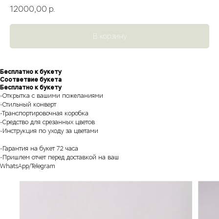
12000,00
р.
В корзину
Бесплатно к букету
Соответвие букета
Бесплатно к букету
-Открытка с вашими пожеланиями
-Стильный конверт
-Транспортировочная коробка
-Средство для срезанных цветов
-Инструкция по уходу за цветами
-Гарантия на букет 72 часа
-Пришлем отчет перед доставкой на ваш
WhatsApp/Telegram