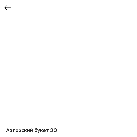
Авторский букет 20