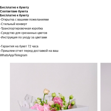
Бесплатно к букету
Соответвие букета
Бесплатно к букету
-Открытка с вашими пожеланиями
-Стильный конверт
-Транспортировочная коробка
-Средство для срезанных цветов
-Инструкция по уходу за цветами
-Гарантия на букет 72 часа
-Пришлем отчет перед доставкой на ваш
WhatsApp/Telegram