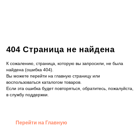
404 Страница не найдена
К сожалению, страница, которую вы запросили, не была
найдена (ошибка 404).
Вы можете перейти на главную страницу или
воспользоваться каталогом товаров.
Если эта ошибка будет повторяться, обратитесь, пожалуйста,
в службу поддержки.
Перейти на Главную
Часто